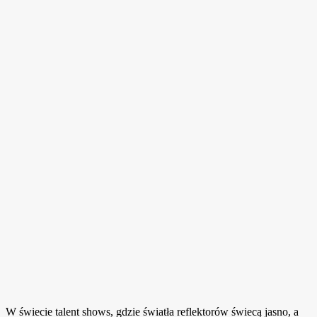
W świecie talent shows, gdzie światła reflektorów świecą jasno, a