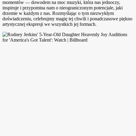
momentów — dowodem na moc muzyki, która nas jednoczy,
inspiruje i przypomina nam o nieograniczonym potencjale, jaki
drzemie w każdym z nas. Rozmyślając o tym niezwykłym
doświadczeniu, celebrujmy magię tej chwili i ponadczasowe piękno
artystycznej ekspresji we wszystkich jej formach.