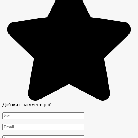
Добавить комментарий
Имя
*
Email
*
Сайт