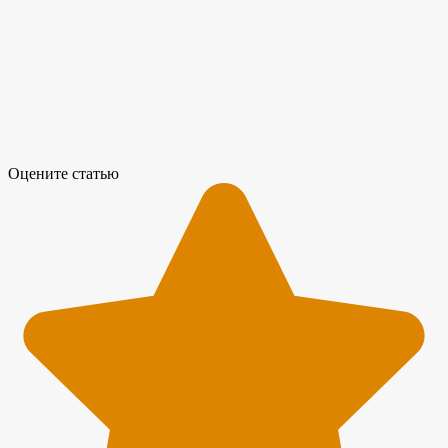
Оцените статью