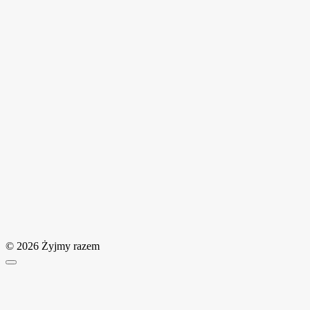
© 2026 Żyjmy razem