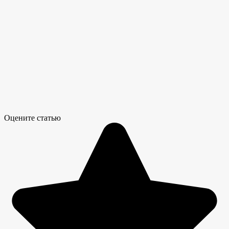
Оцените статью