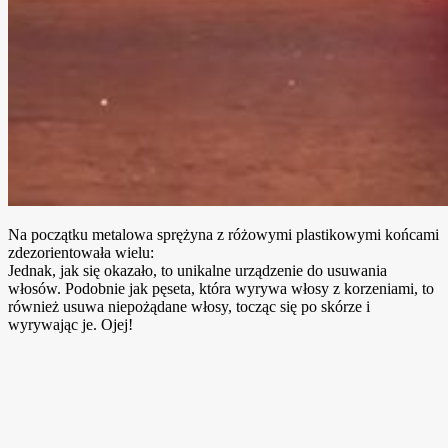
Na początku metalowa sprężyna z różowymi plastikowymi końcami
zdezorientowała wielu:
Jednak, jak się okazało, to unikalne urządzenie do usuwania
włosów. Podobnie jak pęseta, która wyrywa włosy z korzeniami, to
również usuwa niepożądane włosy, tocząc się po skórze i
wyrywając je. Ojej!