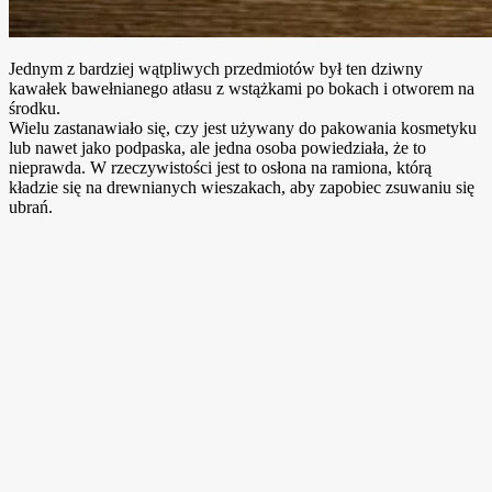
Jednym z bardziej wątpliwych przedmiotów był ten dziwny
kawałek bawełnianego atłasu z wstążkami po bokach i otworem na
środku.
Wielu zastanawiało się, czy jest używany do pakowania kosmetyku
lub nawet jako podpaska, ale jedna osoba powiedziała, że to
nieprawda. W rzeczywistości jest to osłona na ramiona, którą
kładzie się na drewnianych wieszakach, aby zapobiec zsuwaniu się
ubrań.