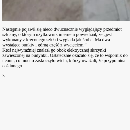
Następnie pojawił się nieco dwuznacznie wyglądający przedmiot
szklany, o którym użytkownik internetu powiedział, że „jest
wykonany z kręconego szkła i wygląda jak śruba. Ma dwa
wystające punkty i górną część z wycięciem.”
Ktoś najwyraźniej znalazł go obok elektrycznej skrzynki
zawieszonej na budynku. Ostatecznie okazało się, że to wspornik do
neonu, co mocno zaskoczyło wielu, którzy uważali, że przypomina
coś innego…
3