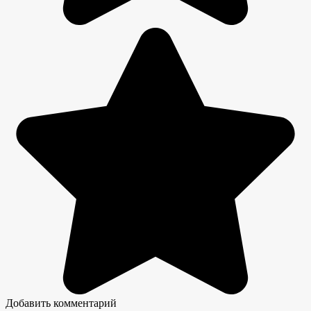
Добавить комментарий