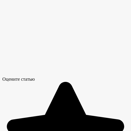
Оцените статью