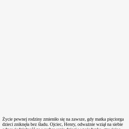
Życie pewnej rodziny zmieniło się na zawsze, gdy matka pięciorga
dzieci zniknęła bez śladu. Ojciec, Henry, odważnie wziął na siebie