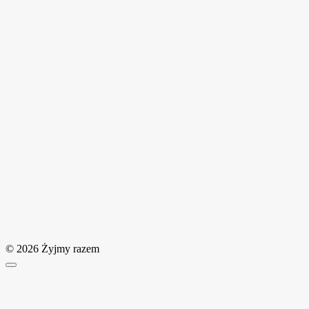
© 2026 Żyjmy razem