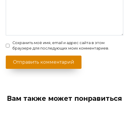
Сохранить моё имя, email и адрес сайта в этом
браузере для последующих моих комментариев.
Вам также может понравиться