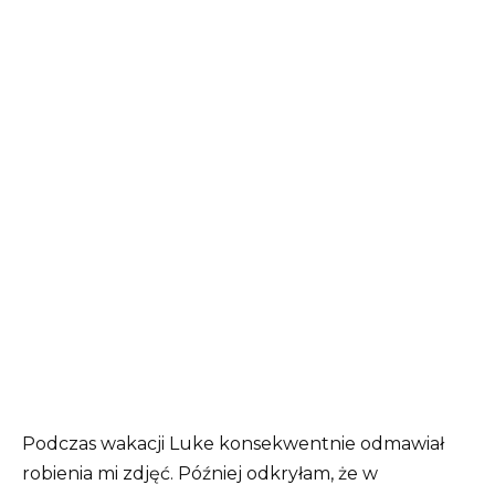
Podczas wakacji Luke konsekwentnie odmawiał
robienia mi zdjęć. Później odkryłam, że w