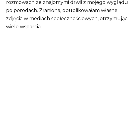
rozmowach ze znajomymi drwił z mojego wyglądu
po porodach. Zraniona, opublikowałam własne
zdjęcia w mediach społecznościowych, otrzymując
wiele wsparcia.