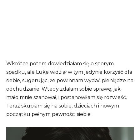
Wkrótce potem dowiedziałam się o sporym
spadku, ale Luke widział w tym jedynie korzyść dla
siebie, sugerując, że powinnam wydać pieniądze na
odchudzanie. Wtedy zdałam sobie sprawę, jak
mało mnie szanował, i postanowiłam się rozwieść.
Teraz skupiam się na sobie, dzieciach i nowym
początku pełnym pewności siebie.