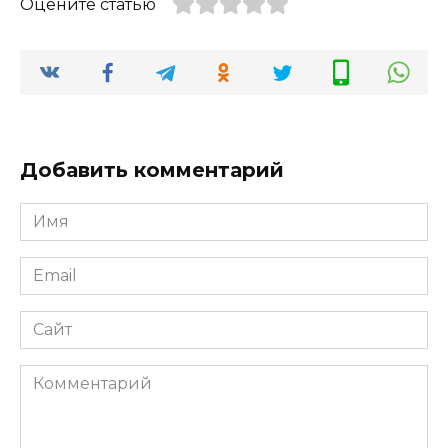
Оцените статью
Добавить комментарий
Имя
*
Email
*
Сайт
Комментарий