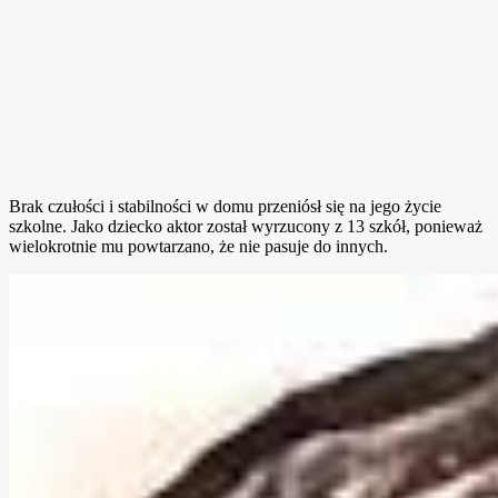
Brak czułości i stabilności w domu przeniósł się na jego życie
szkolne. Jako dziecko aktor został wyrzucony z 13 szkół, ponieważ
wielokrotnie mu powtarzano, że nie pasuje do innych.