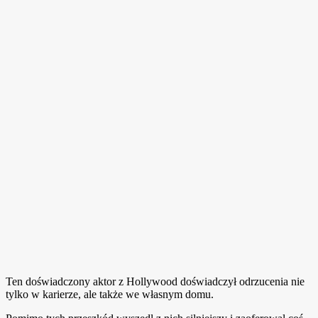
Ten doświadczony aktor z Hollywood doświadczył odrzucenia nie
tylko w karierze, ale także we własnym domu.