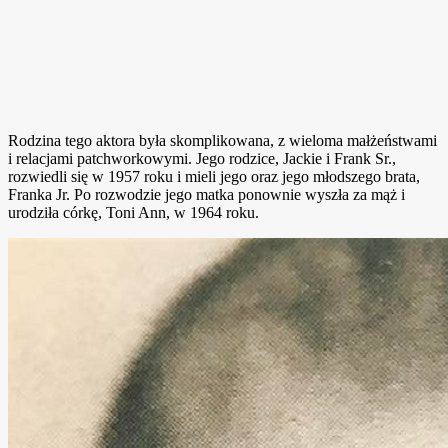
Rodzina tego aktora była skomplikowana, z wieloma małżeństwami
i relacjami patchworkowymi. Jego rodzice, Jackie i Frank Sr.,
rozwiedli się w 1957 roku i mieli jego oraz jego młodszego brata,
Franka Jr. Po rozwodzie jego matka ponownie wyszła za mąż i
urodziła córkę, Toni Ann, w 1964 roku.