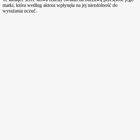
matki, która według aktora wpłynęła na jej niezdolność do
wyrażania uczuć.