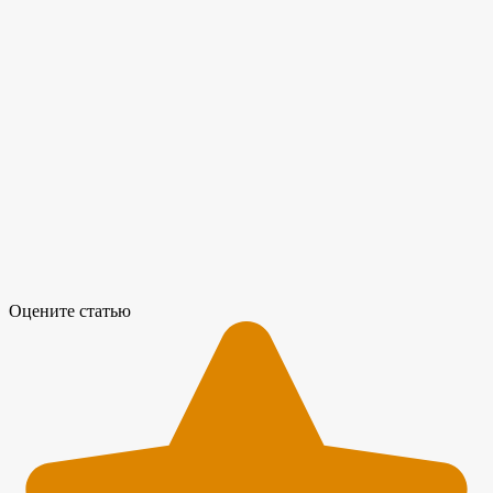
Оцените статью