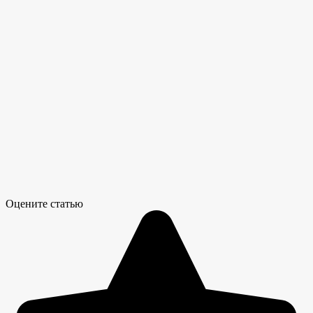
Оцените статью