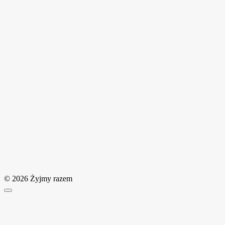
© 2026 Żyjmy razem