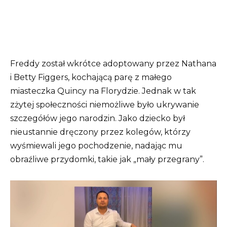
Freddy został wkrótce adoptowany przez Nathana
i Betty Figgers, kochającą parę z małego
miasteczka Quincy na Florydzie. Jednak w tak
zżytej społeczności niemożliwe było ukrywanie
szczegółów jego narodzin. Jako dziecko był
nieustannie dręczony przez kolegów, którzy
wyśmiewali jego pochodzenie, nadając mu
obraźliwe przydomki, takie jak „mały przegrany”.