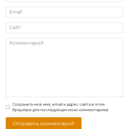
*
Email
*
Сайт
Комментарий
Сохранить моё имя, email и адрес сайта в этом
браузере для последующих моих комментариев.