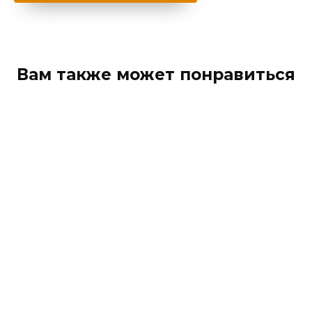
Вам также может понравиться