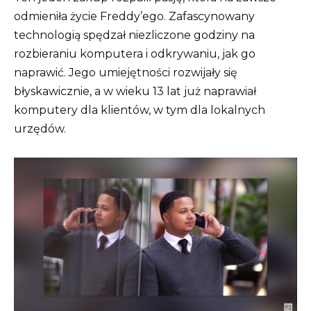
odmieniła życie Freddy’ego. Zafascynowany
technologią spędzał niezliczone godziny na
rozbieraniu komputera i odkrywaniu, jak go
naprawić. Jego umiejętności rozwijały się
błyskawicznie, a w wieku 13 lat już naprawiał
komputery dla klientów, w tym dla lokalnych
urzędów.