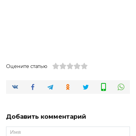
Оцените статью
Добавить комментарий
Имя