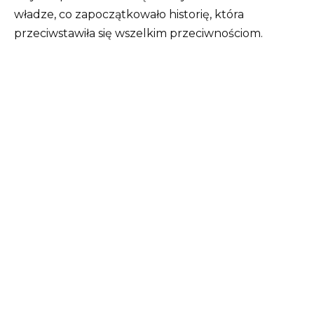
władze, co zapoczątkowało historię, która
przeciwstawiła się wszelkim przeciwnościom.