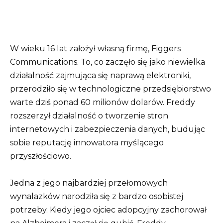
W wieku 16 lat założył własną firmę, Figgers
Communications. To, co zaczęło się jako niewielka
działalność zajmująca się naprawą elektroniki,
przerodziło się w technologiczne przedsiębiorstwo
warte dziś ponad 60 milionów dolarów. Freddy
rozszerzył działalność o tworzenie stron
internetowych i zabezpieczenia danych, budując
sobie reputację innowatora myślącego
przyszłościowo.
Jedna z jego najbardziej przełomowych
wynalazków narodziła się z bardzo osobistej
potrzeby. Kiedy jego ojciec adopcyjny zachorował