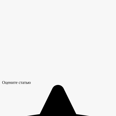
Оцените статью