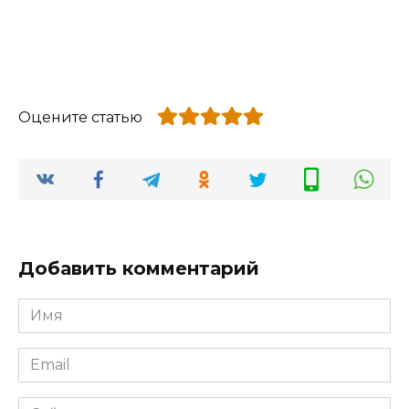
Оцените статью
Добавить комментарий
Имя
*
Email
*
Сайт