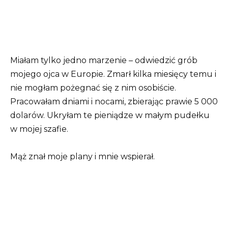
Miałam tylko jedno marzenie – odwiedzić grób
mojego ojca w Europie. Zmarł kilka miesięcy temu i
nie mogłam pożegnać się z nim osobiście.
Pracowałam dniami i nocami, zbierając prawie 5 000
dolarów. Ukryłam te pieniądze w małym pudełku
w mojej szafie.
Mąż znał moje plany i mnie wspierał.