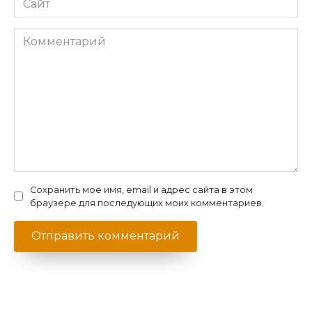
Комментарий
Сохранить моё имя, email и адрес сайта в этом
браузере для последующих моих комментариев.