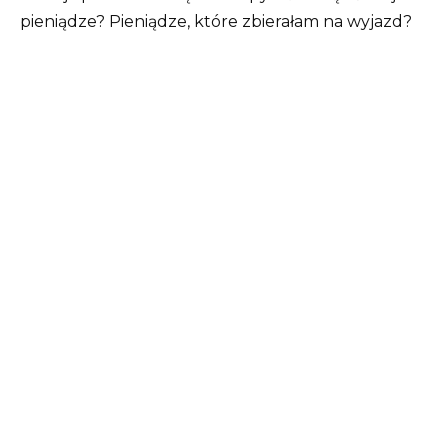
pieniądze? Pieniądze, które zbierałam na wyjazd?