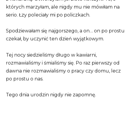
których marzyłam, ale nigdy mu nie mówiłam na
serio. Łzy poleciały mi po policzkach.
Spodziewałam się najgorszego, a on… on po prostu
czekał, by uczynić ten dzień wyjątkowym.
Tej nocy siedzieliśmy długo w kawiarni,
rozmawialiśmy i śmialiśmy się. Po raz pierwszy od
dawna nie rozmawialiśmy o pracy czy domu, lecz
po prostu o nas.
Tego dnia urodzin nigdy nie zapomnę.