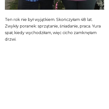
Ten rok nie był wyjątkiem. Skończyłam 48 lat.
Zwykły poranek: sprzątanie, śniadanie, praca. Yura
spał, kiedy wychodziłam, więc cicho zamknęłam
drzwi.