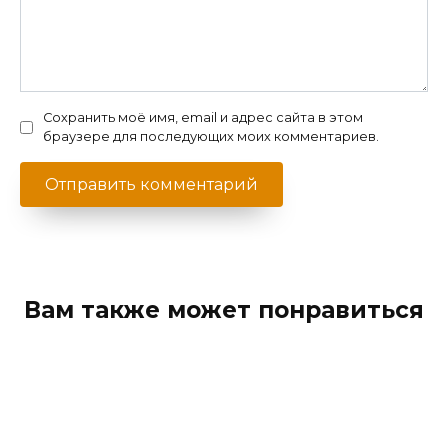
Сохранить моё имя, email и адрес сайта в этом
браузере для последующих моих комментариев.
Вам также может понравиться