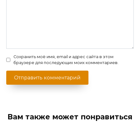
Сохранить моё имя, email и адрес сайта в этом
браузере для последующих моих комментариев.
Вам также может понравиться