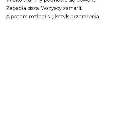
Zapadła cisza. Wszyscy zamarli.
A potem rozległ się krzyk przerażenia.