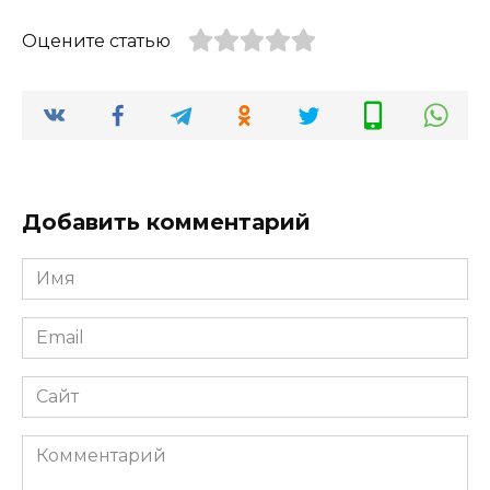
Оцените статью
Добавить комментарий
Имя
*
Email
*
Сайт
Комментарий