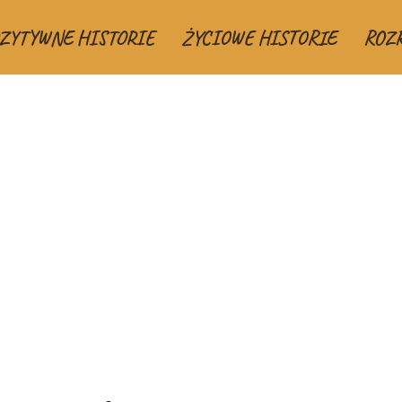
ZYTYWNE HISTORIE
ŻYCIOWE HISTORIE
ROZ