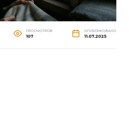
ПРОСМОТРОВ
ОПУБЛИКОВАНО
107
11.07.2025