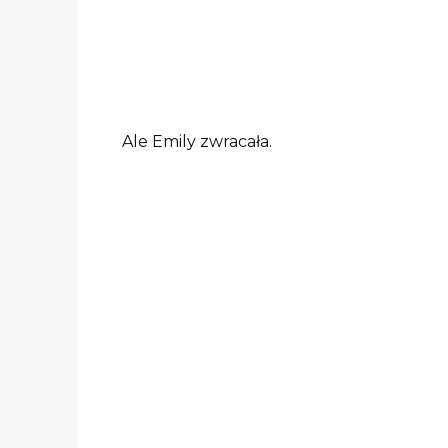
Ale Emily zwracała.