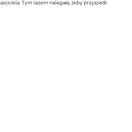
ściciela. Tym razem nalegała, żeby przyszedł.