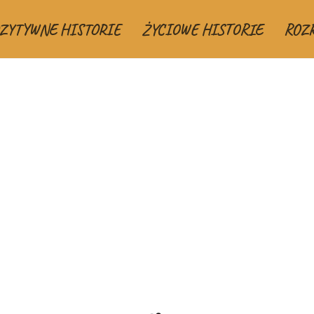
ZYTYWNE HISTORIE
ŻYCIOWE HISTORIE
ROZ