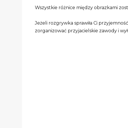
Wszystkie różnice między obrazkami zos
Jeżeli rozgrywka sprawiła Ci przyjemność, 
zorganizować przyjacielskie zawody i wy