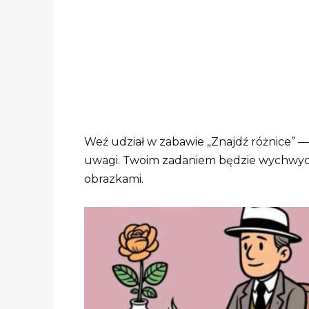
Weź udział w zabawie „Znajdź różnice” —
uwagi. Twoim zadaniem będzie wychwyc
obrazkami.