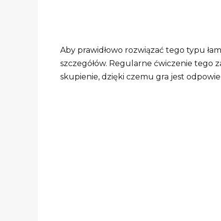
Aby prawidłowo rozwiązać tego typu łam
szczegółów. Regularne ćwiczenie tego 
skupienie, dzięki czemu gra jest odpowi