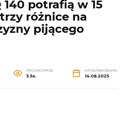
 140 potrafią w 15
trzy różnice na
zyzny pijącego
ПРОСМОТРОВ
ОПУБЛИКОВАНО
3.5к.
14.08.2025