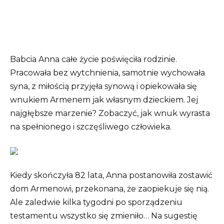
Babcia Anna całe życie poświęciła rodzinie.
Pracowała bez wytchnienia, samotnie wychowała
syna, z miłością przyjęła synową i opiekowała się
wnukiem Armenem jak własnym dzieckiem. Jej
najgłębsze marzenie? Zobaczyć, jak wnuk wyrasta
na spełnionego i szczęśliwego człowieka.
Kiedy skończyła 82 lata, Anna postanowiła zostawić
dom Armenowi, przekonana, że zaopiekuje się nią.
Ale zaledwie kilka tygodni po sporządzeniu
testamentu wszystko się zmieniło… Na sugestię