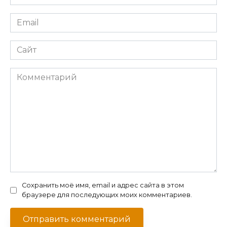
*
Email
*
Сайт
Комментарий
Сохранить моё имя, email и адрес сайта в этом
браузере для последующих моих комментариев.