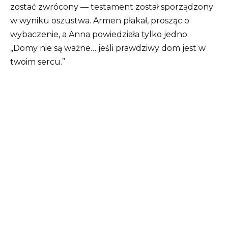
zostać zwrócony — testament został sporządzony
w wyniku oszustwa. Armen płakał, prosząc o
wybaczenie, a Anna powiedziała tylko jedno:
„Domy nie są ważne… jeśli prawdziwy dom jest w
twoim sercu.”