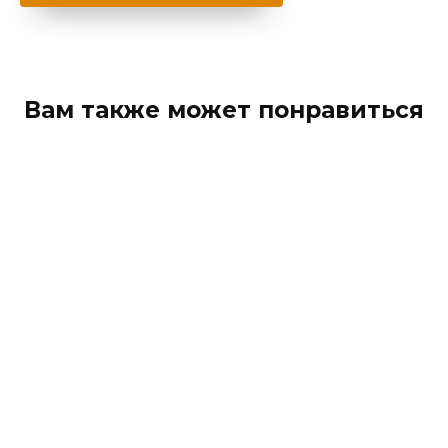
Вам также может понравиться