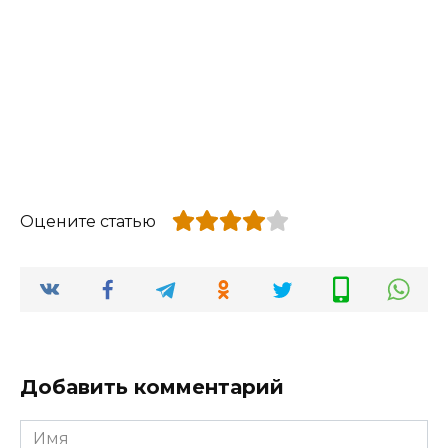
Оцените статью
Добавить комментарий
Имя