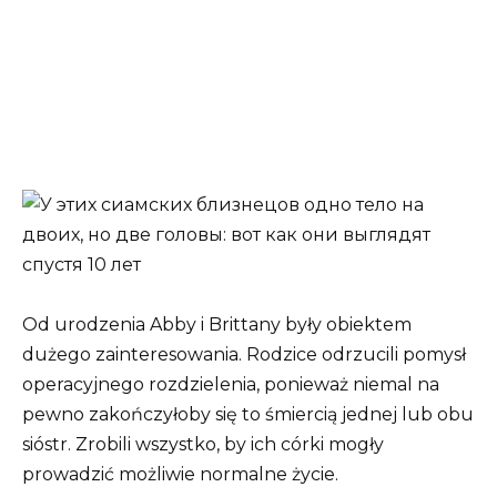
Od urodzenia Abby i Brittany były obiektem
dużego zainteresowania. Rodzice odrzucili pomysł
operacyjnego rozdzielenia, ponieważ niemal na
pewno zakończyłoby się to śmiercią jednej lub obu
sióstr. Zrobili wszystko, by ich córki mogły
prowadzić możliwie normalne życie.