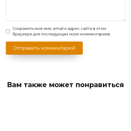
Сохранить моё имя, email и адрес сайта в этом
браузере для последующих моих комментариев.
Вам также может понравиться