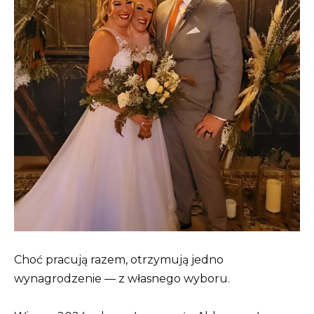
Choć pracują razem, otrzymują jedno
wynagrodzenie — z własnego wyboru.