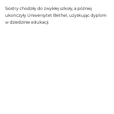
Siostry chodziły do zwykłej szkoły, a później
ukończyły Uniwersytet Bethel, uzyskując dyplom
w dziedzinie edukacji.