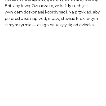
Brittany lewą. Oznacza to, że każdy ruch jest
wynikiem doskonałej koordynacji. Na przykład, aby
po prostu iść naprzód, muszą stawiać kroki w tym
samym rytmie — czego nauczyły się od dziecka.