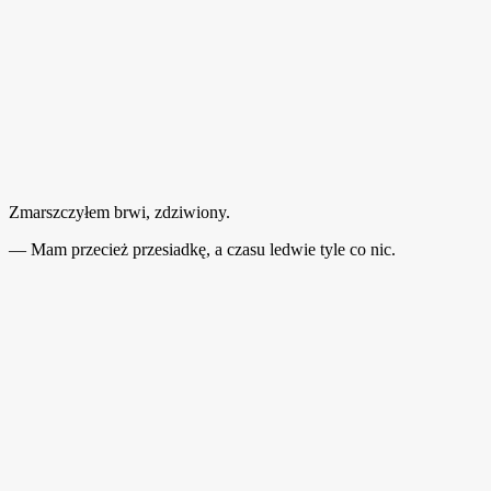
Zmarszczyłem brwi, zdziwiony.
— Mam przecież przesiadkę, a czasu ledwie tyle co nic.