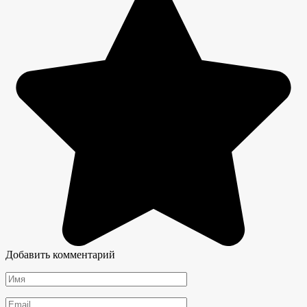
Добавить комментарий
Имя
*
Email