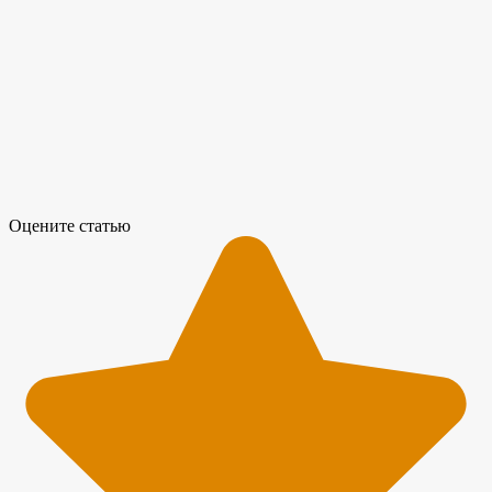
Оцените статью