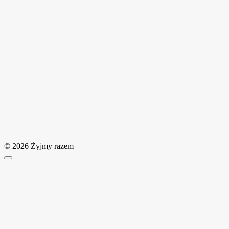
© 2026 Żyjmy razem