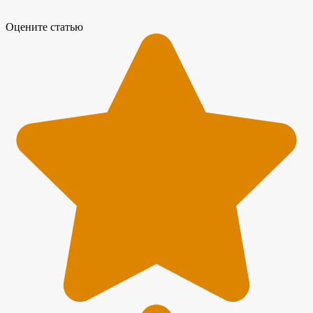
Оцените статью