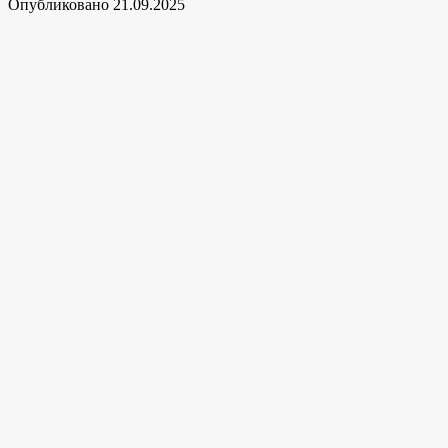
Опубликовано
21.09.2025