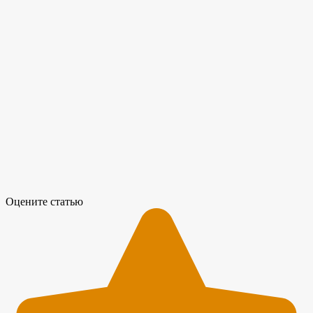
Оцените статью