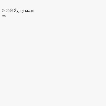
© 2026 Żyjmy razem