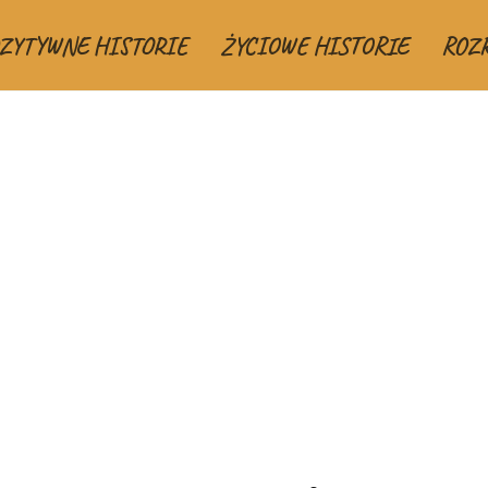
ZYTYWNE HISTORIE
ŻYCIOWE HISTORIE
ROZ