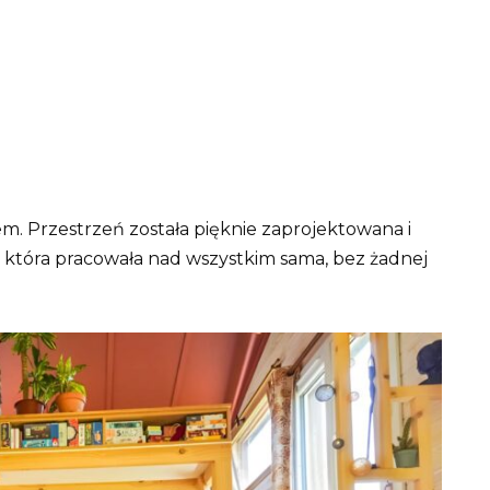
 Przestrzeń została pięknie zaprojektowana i
 która pracowała nad wszystkim sama, bez żadnej