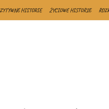
ZYTYWNE HISTORIE
ŻYCIOWE HISTORIE
ROZ