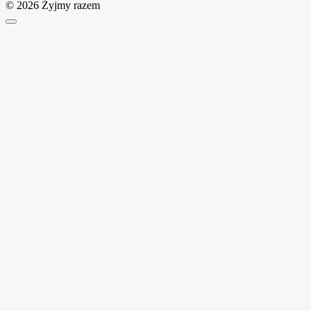
© 2026 Żyjmy razem