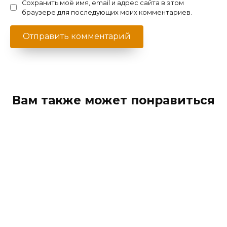
Сохранить моё имя, email и адрес сайта в этом
браузере для последующих моих комментариев.
Вам также может понравиться