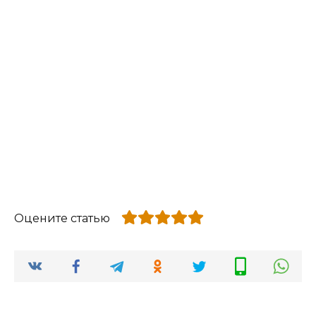
Оцените статью