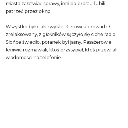
miasta załatwiać sprawy, inni po prostu lubili
patrzeć przez okno.
Wszystko było jak zwykle. Kierowca prowadził
zrelaksowany, z głośników sączyło się ciche radio.
Słońce świeciło, poranek był jasny. Pasażerowie
leniwie rozmawiali, ktoś przysypiał, ktoś przewijał
wiadomości na telefonie.