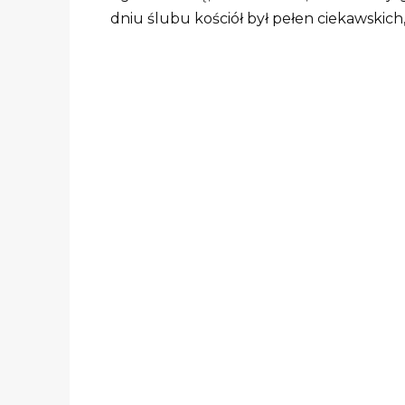
dniu ślubu kościół był pełen ciekawskich