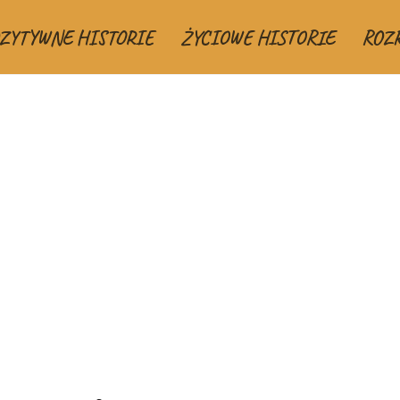
ZYTYWNE HISTORIE
ŻYCIOWE HISTORIE
ROZ