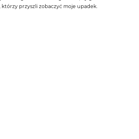
, którzy przyszli zobaczyć moje upadek.