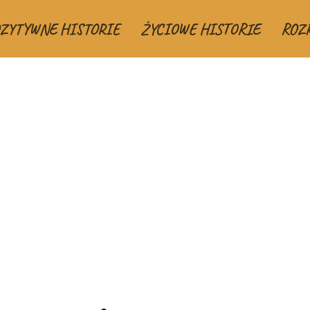
ZYTYWNE HISTORIE
ŻYCIOWE HISTORIE
ROZ