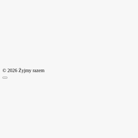
© 2026 Żyjmy razem