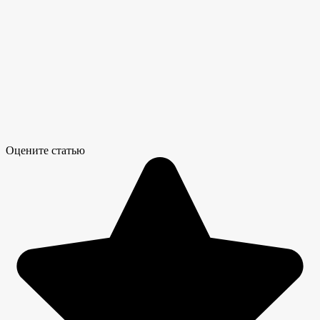
Оцените статью