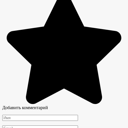
Добавить комментарий
Имя
*
Email