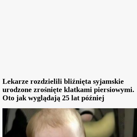
Lekarze rozdzielili bliźnięta syjamskie
urodzone zrośnięte klatkami piersiowymi.
Oto jak wyglądają 25 lat później