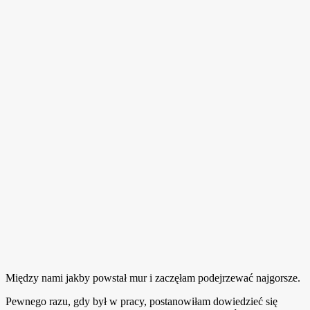
Między nami jakby powstał mur i zaczęłam podejrzewać najgorsze.
Pewnego razu, gdy był w pracy, postanowiłam dowiedzieć się