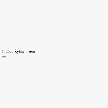
© 2026 Żyjmy razem