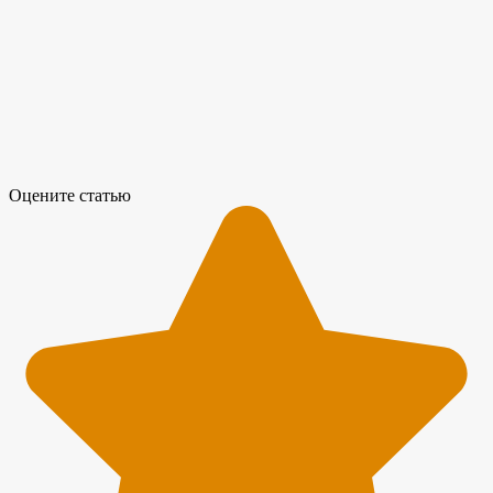
Оцените статью