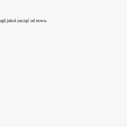
ogli jakoś zacząć od nowa.