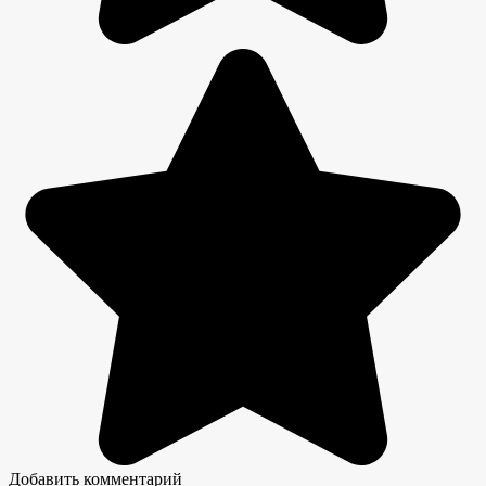
Добавить комментарий