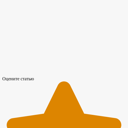
Оцените статью