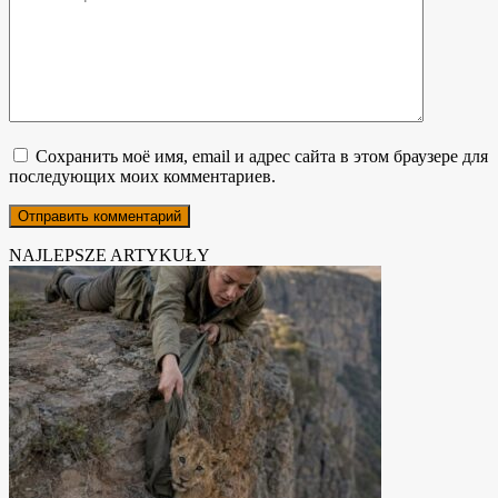
Сохранить моё имя, email и адрес сайта в этом браузере для
последующих моих комментариев.
NAJLEPSZE ARTYKUŁY