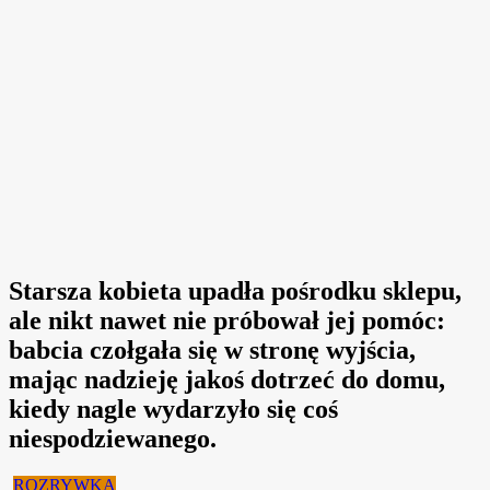
Starsza kobieta upadła pośrodku sklepu,
ale nikt nawet nie próbował jej pomóc:
babcia czołgała się w stronę wyjścia,
mając nadzieję jakoś dotrzeć do domu,
kiedy nagle wydarzyło się coś
niespodziewanego.
ROZRYWKA