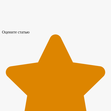
Оцените статью