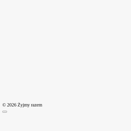
© 2026 Żyjmy razem