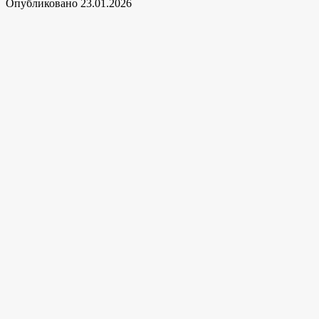
Опубликовано
23.01.2026