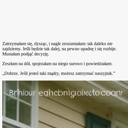
Zatrzymałam się, dysząc, i nagle zrozumiałam: tak daleko nie
zajdziemy. Jeśli będzie tak dalej, na pewno upadnę i się rozbije.
Musiałam podjąć decyzję.
Zeszłam na dół, spojrzałam na niego surowo i powiedziałam:
„Dobrze. Jeśli jesteś taki mądry, możesz zatrzymać naszyjnik.”