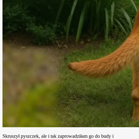
Skruszył pyszczek, ale i tak zaprowadziłam go do budy i