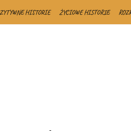
ZYTYWNE HISTORIE
ŻYCIOWE HISTORIE
ROZ