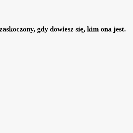
zaskoczony, gdy dowiesz się, kim ona jest.