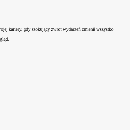
ojej kariery, gdy szokujący zwrot wydarzeń zmienił wszystko.
gląd.