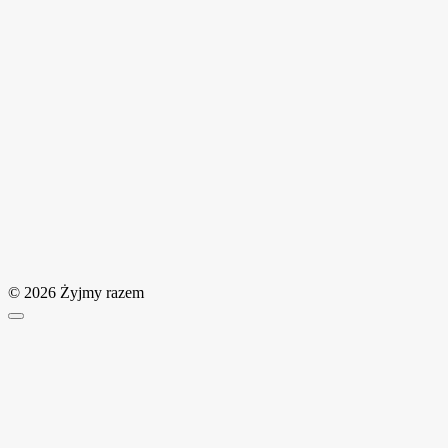
© 2026 Żyjmy razem