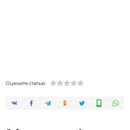
Оцените статью