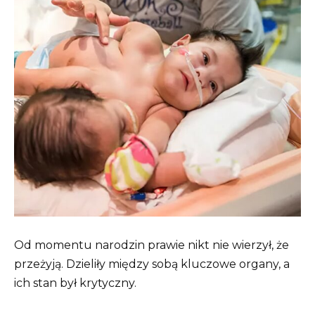
Od momentu narodzin prawie nikt nie wierzył, że
przeżyją. Dzieliły między sobą kluczowe organy, a
ich stan był krytyczny.