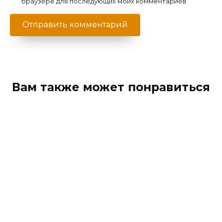
браузере для последующих моих комментариев.
Вам также может понравиться