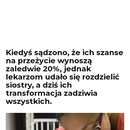
Kiedyś sądzono, że ich szanse
na przeżycie wynoszą
zaledwie 20%, jednak
lekarzom udało się rozdzielić
siostry, a dziś ich
transformacja zadziwia
wszystkich.