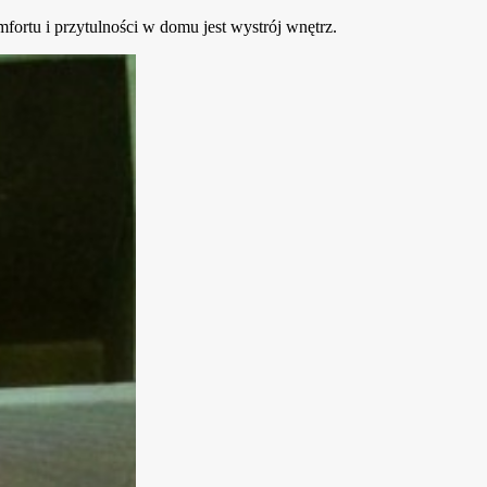
ortu i przytulności w domu jest wystrój wnętrz.