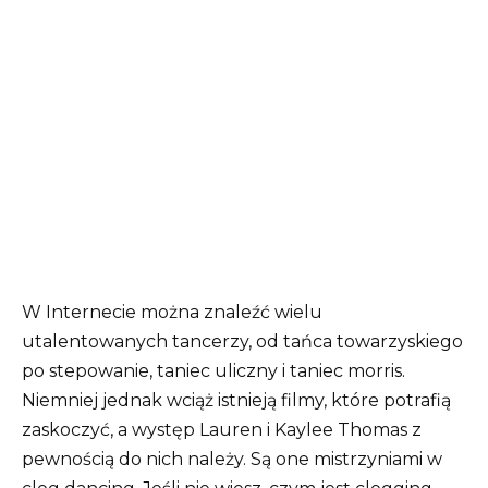
W Internecie można znaleźć wielu
utalentowanych tancerzy, od tańca towarzyskiego
po stepowanie, taniec uliczny i taniec morris.
Niemniej jednak wciąż istnieją filmy, które potrafią
zaskoczyć, a występ Lauren i Kaylee Thomas z
pewnością do nich należy. Są one mistrzyniami w