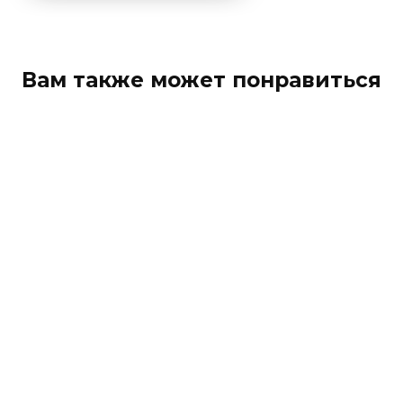
Вам также может понравиться