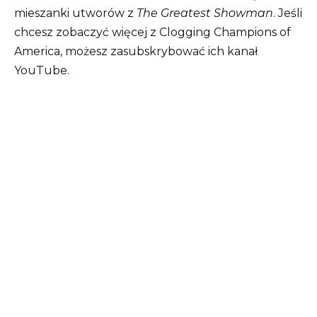
mieszanki utworów z
The Greatest Showman
. Jeśli
chcesz zobaczyć więcej z Clogging Champions of
America, możesz zasubskrybować ich kanał
YouTube.