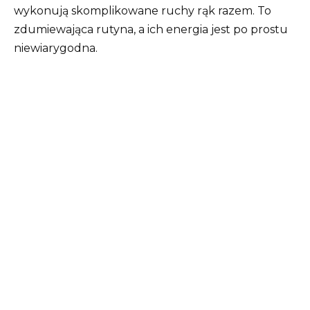
wykonują skomplikowane ruchy rąk razem. To
zdumiewająca rutyna, a ich energia jest po prostu
niewiarygodna.