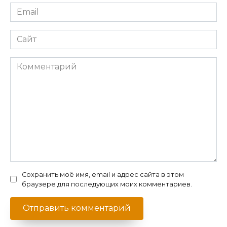
Email
*
Сайт
Комментарий
Сохранить моё имя, email и адрес сайта в этом
браузере для последующих моих комментариев.