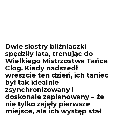
Dwie siostry bliźniaczki
spędziły lata, trenując do
Wielkiego Mistrzostwa Tańca
Clog. Kiedy nadszedł
wreszcie ten dzień, ich taniec
był tak idealnie
zsynchronizowany i
doskonale zaplanowany – że
nie tylko zajęły pierwsze
miejsce, ale ich występ stał