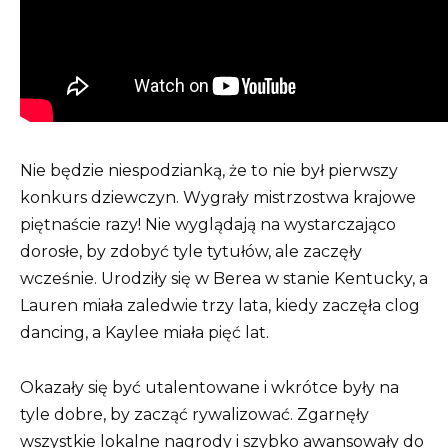
Nie będzie niespodzianką, że to nie był pierwszy
konkurs dziewczyn. Wygrały mistrzostwa krajowe
piętnaście razy! Nie wyglądają na wystarczająco
dorosłe, by zdobyć tyle tytułów, ale zaczęły
wcześnie. Urodziły się w Berea w stanie Kentucky, a
Lauren miała zaledwie trzy lata, kiedy zaczęła clog
dancing, a Kaylee miała pięć lat.
Okazały się być utalentowane i wkrótce były na
tyle dobre, by zacząć rywalizować. Zgarnęły
wszystkie lokalne nagrody i szybko awansowały do