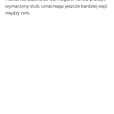
wymarzony ślub, umacniając jeszcze bardziej więź
między nimi.