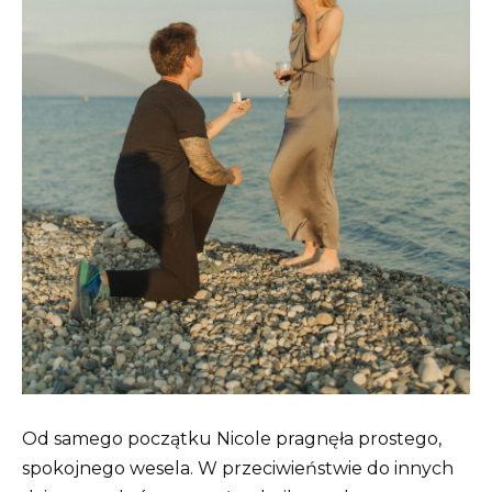
Od samego początku Nicole pragnęła prostego,
spokojnego wesela. W przeciwieństwie do innych