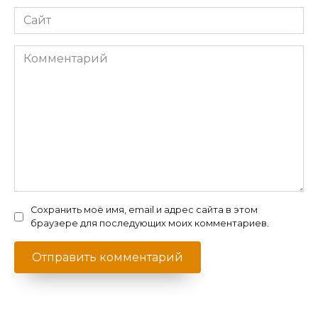
Сайт
Комментарий
Сохранить моё имя, email и адрес сайта в этом
браузере для последующих моих комментариев.