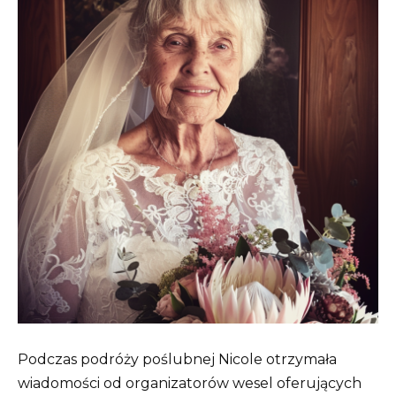
Podczas podróży poślubnej Nicole otrzymała
wiadomości od organizatorów wesel oferujących