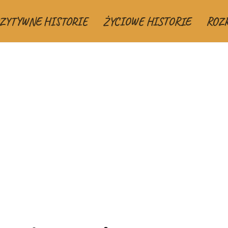
ZYTYWNE HISTORIE
ŻYCIOWE HISTORIE
ROZ