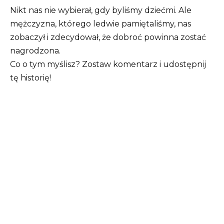
Nikt nas nie wybierał, gdy byliśmy dziećmi. Ale
mężczyzna, którego ledwie pamiętaliśmy, nas
zobaczył i zdecydował, że dobroć powinna zostać
nagrodzona.
Co o tym myślisz? Zostaw komentarz i udostępnij
tę historię!