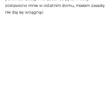
zostawiono mnie w ostatnim domu, miałam zasadę:
nie daj się wciągnąć.