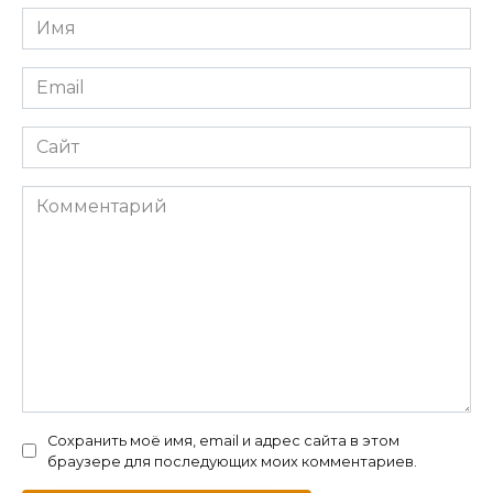
Имя
*
Email
*
Сайт
Комментарий
Сохранить моё имя, email и адрес сайта в этом
браузере для последующих моих комментариев.