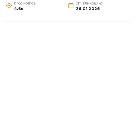
ПРОСМОТРОВ
ОПУБЛИКОВАНО
4.6к.
26.01.2026