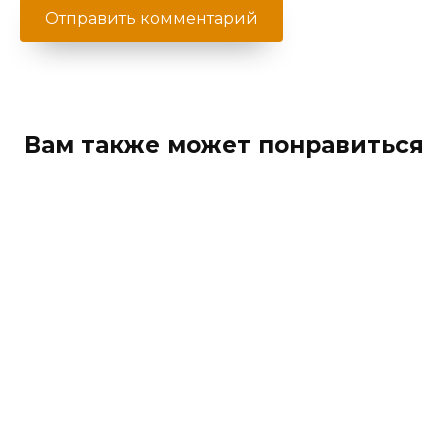
Вам также может понравиться