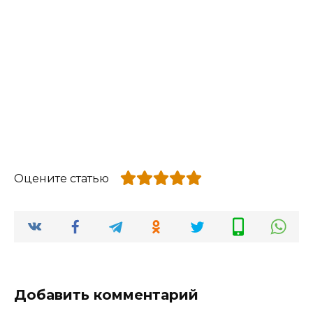
Оцените статью
Добавить комментарий