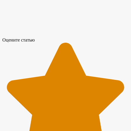
Оцените статью