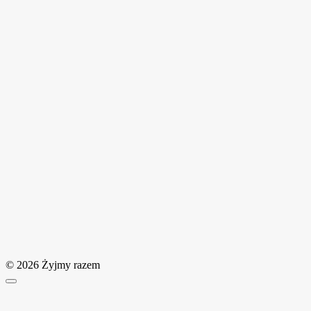
© 2026 Żyjmy razem