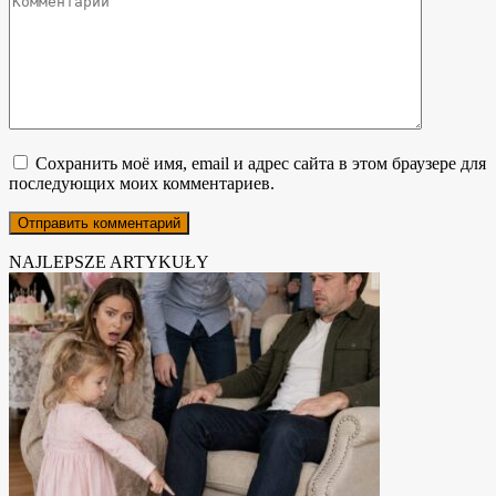
Сохранить моё имя, email и адрес сайта в этом браузере для
последующих моих комментариев.
NAJLEPSZE ARTYKUŁY