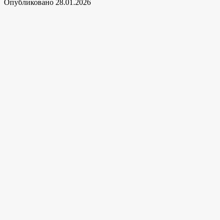
Опубликовано
28.01.2026