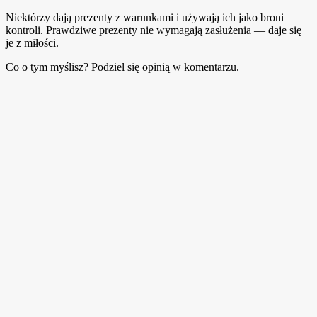
Niektórzy dają prezenty z warunkami i używają ich jako broni
kontroli. Prawdziwe prezenty nie wymagają zasłużenia — daje się
je z miłości.
Co o tym myślisz? Podziel się opinią w komentarzu.